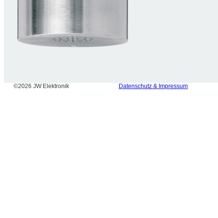
©2026 JW Elektronik
Datenschutz & Impressum