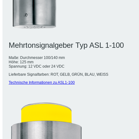
Mehrtonsignalgeber Typ ASL 1-100
Maße: Durchmesser 100/140 mm
Höhe: 125 mm
Spannung: 12 VDC oder 24 VDC
Lieferbare Signalfarben: ROT, GELB, GRÜN, BLAU, WEISS
Technische Informationen zu ASL1-100