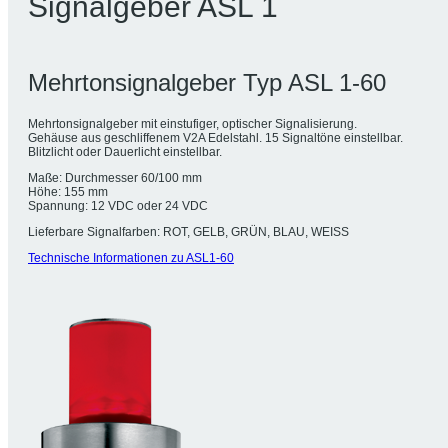
Signalgeber ASL 1
Mehrtonsignalgeber Typ ASL 1-60
Mehrtonsignalgeber mit einstufiger, optischer Signalisierung.
Gehäuse aus geschliffenem V2A Edelstahl. 15 Signaltöne einstellbar.
Blitzlicht oder Dauerlicht einstellbar.
Maße: Durchmesser 60/100 mm
Höhe: 155 mm
Spannung: 12 VDC oder 24 VDC
Lieferbare Signalfarben: ROT, GELB, GRÜN, BLAU, WEISS
Technische Informationen zu ASL1-60