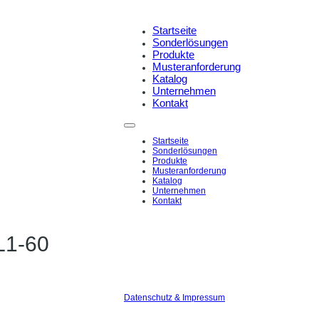
Startseite
Sonderlösungen
Produkte
Musteranforderung
Katalog
Unternehmen
Kontakt
Startseite
Sonderlösungen
Produkte
Musteranforderung
Katalog
Unternehmen
Kontakt
L1-60
Datenschutz & Impressum