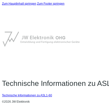
Zum Hauptinhalt springen
Zum Footer springen
Technische Informationen zu AS
Technische Informationen zu ASL1-60
©2026 JW Elektronik