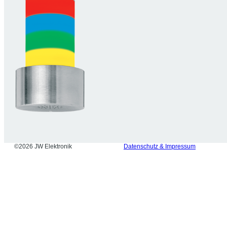
©2026 JW Elektronik
Datenschutz & Impressum