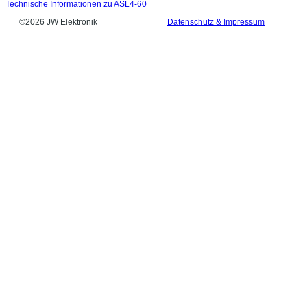
Technische Informationen zu ASL4-60
©2026 JW Elektronik
Datenschutz & Impressum