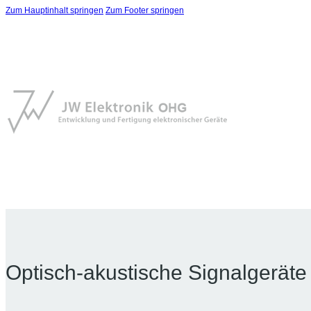
Zum Hauptinhalt springen
Zum Footer springen
Optisch-akustische Signalgeräte