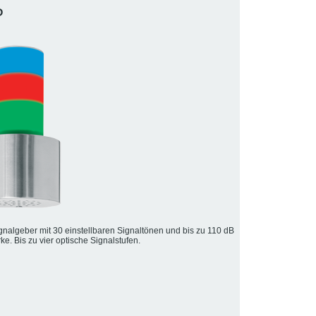
P
gnalgeber mit 30 einstellbaren Signaltönen und bis zu 110 dB
ke. Bis zu vier optische Signalstufen.