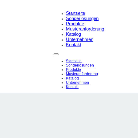
Startseite
Sonderlösungen
Produkte
Musteranforderung
Katalog
Unternehmen
Kontakt
Startseite
Sonderlösungen
Produkte
Musteranforderung
Katalog
Unternehmen
Kontakt