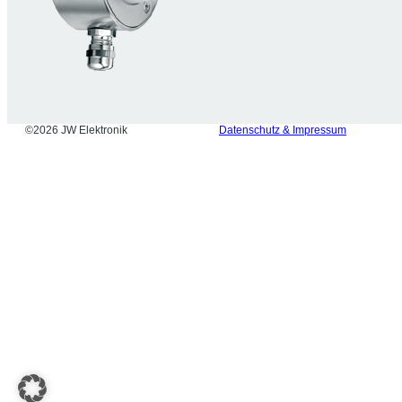
©2026 JW Elektronik
Datenschutz & Impressum