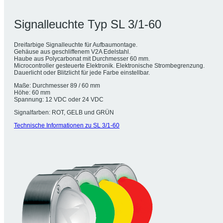
Signalleuchte Typ SL 3/1-60
Dreifarbige Signalleuchte für Aufbaumontage.
Gehäuse aus geschliffenem V2A Edelstahl.
Haube aus Polycarbonat mit Durchmesser 60 mm.
Microcontroller gesteuerte Elektronik. Elektronische Strombegrenzung.
Dauerlicht oder Blitzlicht für jede Farbe einstellbar.
Maße: Durchmesser 89 / 60 mm
Höhe: 60 mm
Spannung: 12 VDC oder 24 VDC
Signalfarben: ROT, GELB und GRÜN
Technische Informationen zu SL 3/1-60