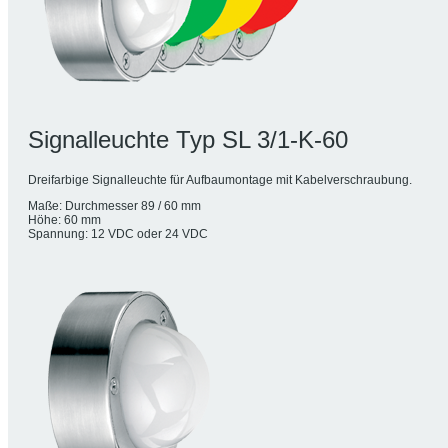
Signalleuchte Typ SL 3/1-K-60
Dreifarbige Signalleuchte für Aufbaumontage mit Kabelverschraubung.
Maße: Durchmesser 89 / 60 mm
Höhe: 60 mm
Spannung: 12 VDC oder 24 VDC