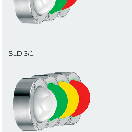
SLD 3/1