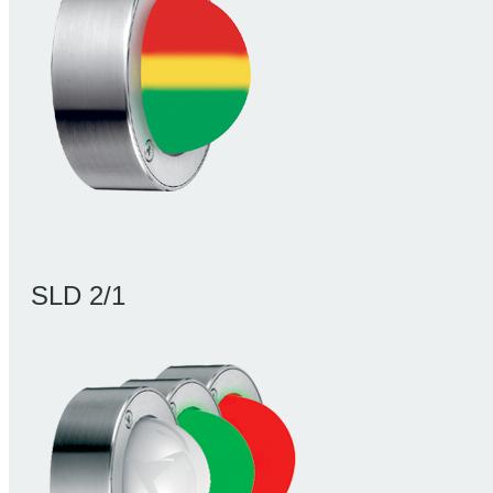
SLD 2/1