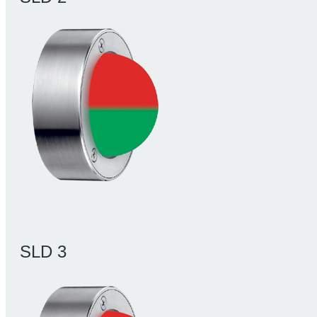
SLD 3