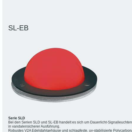
SL-EB
Serie SLD
Bei den Serien SLD und SL-EB handelt es sich um Dauerlicht-Signalleuchten
in vandalensicherer Ausführung.
Robustes V2A Edelstahlgehäuse und schlagfeste, uv-stabilisierte Polycarbon