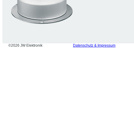
©2026 JW Elektronik
Datenschutz & Impressum