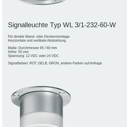
Signalleuchte Typ WL 3/1-232-60-W
Für direkte Wand- oder Deckenmontage.
Horizontale und vertikale Abstrahlung.
Maße: Durchmesser 85 / 60 mm
Höhe: 55 mm
Spannung: 12 VDC oder 24 VDC
Signalfarben: ROT, GELB, GRÜN, andere Farben auf Anfrage