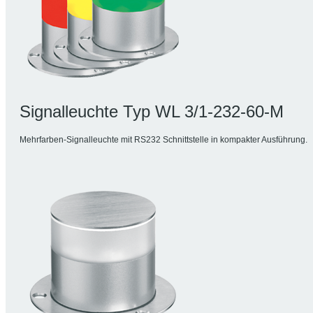
Signalleuchte Typ WL 3/1-232-60-M
Mehrfarben-Signalleuchte mit RS232 Schnittstelle in kompakter Ausführung.