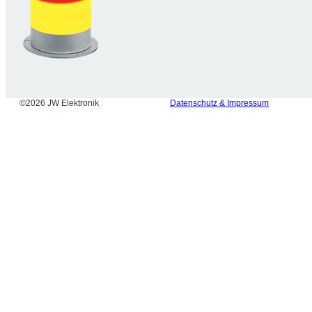
©2026 JW Elektronik
Datenschutz & Impressum