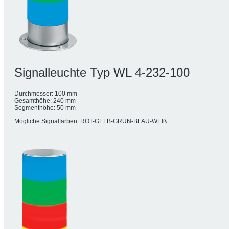
Signalleuchte Typ WL 4-232-100
Durchmesser: 100 mm
Gesamthöhe: 240 mm
Segmenthöhe: 50 mm
Mögliche Signalfarben: ROT-GELB-GRÜN-BLAU-WEIß