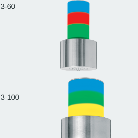
 3-60
 3-100