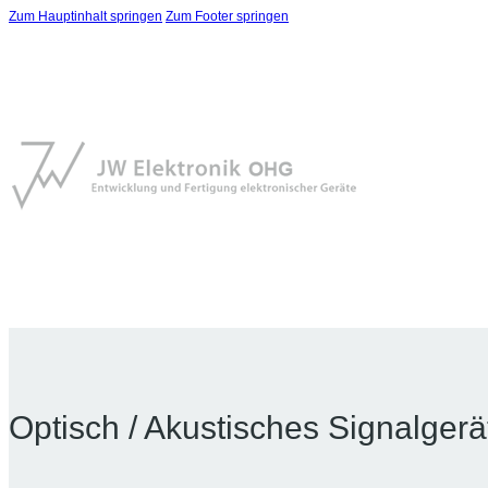
Zum Hauptinhalt springen
Zum Footer springen
Optisch / Akustisches Signalgerä