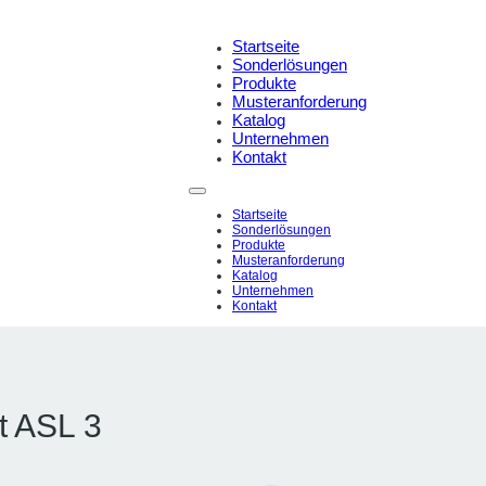
Startseite
Sonderlösungen
Produkte
Musteranforderung
Katalog
Unternehmen
Kontakt
Startseite
Sonderlösungen
Produkte
Musteranforderung
Katalog
Unternehmen
Kontakt
t ASL 3